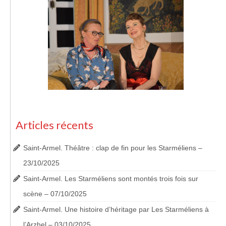
Articles récents
Saint-Armel. Théâtre : clap de fin pour les Starméliens –
23/10/2025
Saint-Armel. Les Starméliens sont montés trois fois sur
scène – 07/10/2025
Saint-Armel. Une histoire d’héritage par Les Starméliens à
l’Arzhel – 03/10/2025