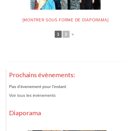
[MONTRER SOUS FORME DE DIAPORAMA]
1
2
►
Prochains évènements:
Pas d'évenement pour l'instant
Voir tous les évènements
Diaporama