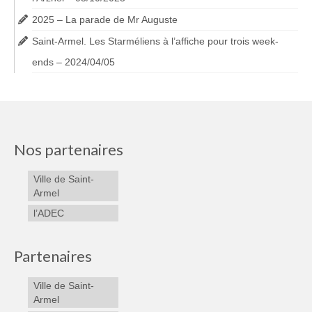
2025 – La parade de Mr Auguste
Saint-Armel. Les Starméliens à l’affiche pour trois week-
ends – 2024/04/05
Nos partenaires
Ville de Saint-
Armel
l’ADEC
Partenaires
Ville de Saint-
Armel