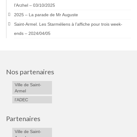
l’Arzhel – 03/10/2025
2025 – La parade de Mr Auguste
Saint-Armel. Les Starméliens à l’affiche pour trois week-
ends – 2024/04/05
Nos partenaires
Ville de Saint-
Armel
l’ADEC
Partenaires
Ville de Saint-