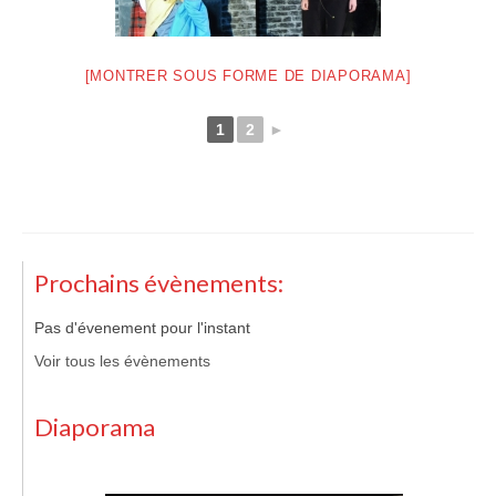
[MONTRER SOUS FORME DE DIAPORAMA]
1
2
►
Prochains évènements:
Pas d'évenement pour l'instant
Voir tous les évènements
Diaporama