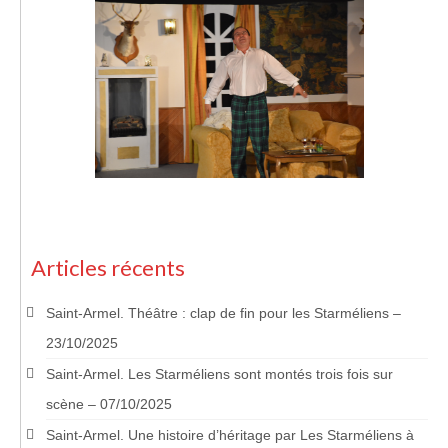
Articles récents
Saint-Armel. Théâtre : clap de fin pour les Starméliens –
23/10/2025
Saint-Armel. Les Starméliens sont montés trois fois sur
scène – 07/10/2025
Saint-Armel. Une histoire d’héritage par Les Starméliens à