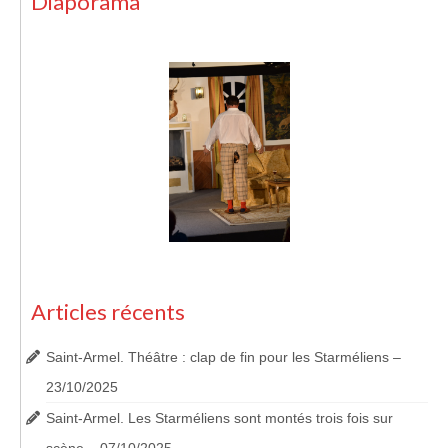
Diaporama
Articles récents
Saint-Armel. Théâtre : clap de fin pour les Starméliens –
23/10/2025
Saint-Armel. Les Starméliens sont montés trois fois sur