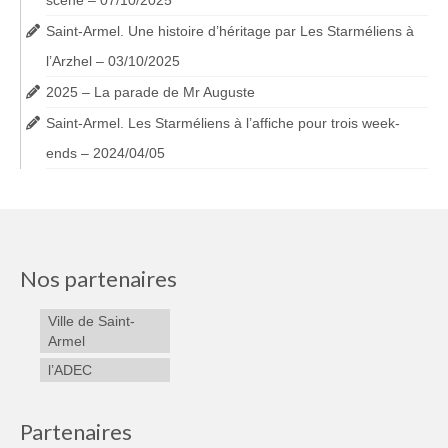
scène – 07/10/2025
Saint-Armel. Une histoire d’héritage par Les Starméliens à
l’Arzhel – 03/10/2025
2025 – La parade de Mr Auguste
Saint-Armel. Les Starméliens à l’affiche pour trois week-
ends – 2024/04/05
Nos partenaires
Ville de Saint-
Armel
l’ADEC
Partenaires