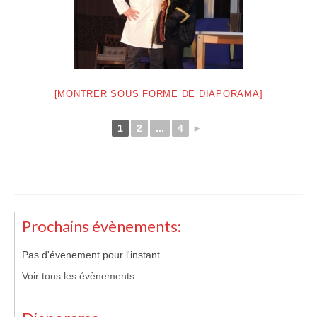
[MONTRER SOUS FORME DE DIAPORAMA]
1
2
...
4
►
Prochains évènements:
Pas d'évenement pour l'instant
Voir tous les évènements