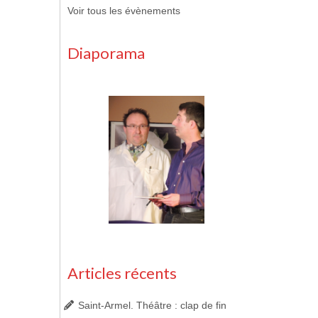
Voir tous les évènements
Diaporama
Articles récents
Saint-Armel. Théâtre : clap de fin