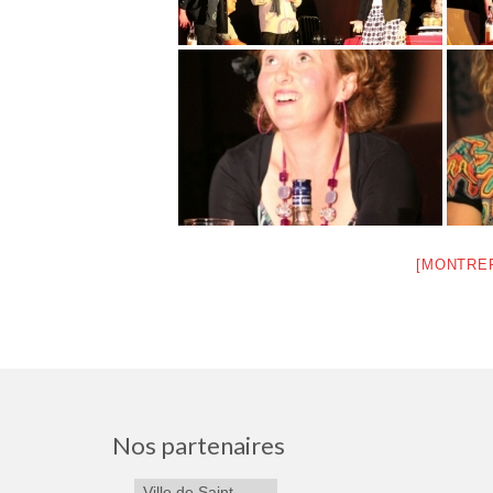
[MONTRE
Nos partenaires
Ville de Saint-