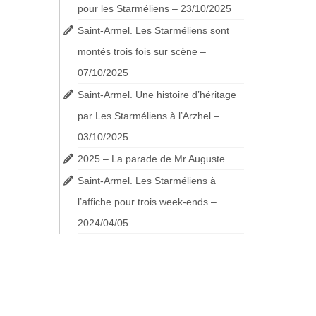
pour les Starméliens – 23/10/2025
Saint-Armel. Les Starméliens sont
montés trois fois sur scène –
07/10/2025
Saint-Armel. Une histoire d’héritage
par Les Starméliens à l’Arzhel –
03/10/2025
2025 – La parade de Mr Auguste
Saint-Armel. Les Starméliens à
l’affiche pour trois week-ends –
2024/04/05