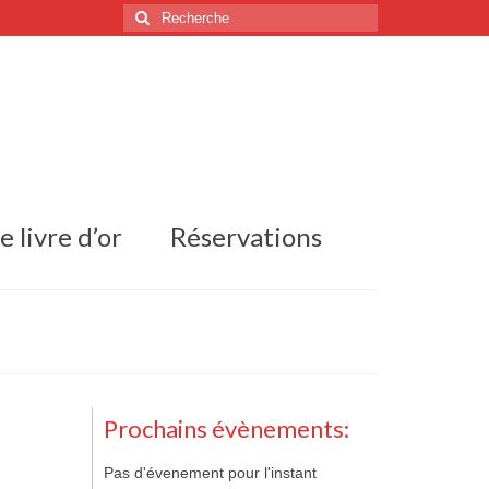
Rechercher
:
e livre d’or
Réservations
Prochains évènements:
Pas d'évenement pour l'instant