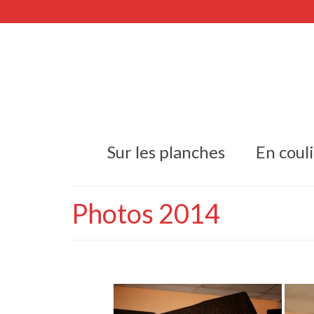
Sur les planches
En coul
Photos 2014